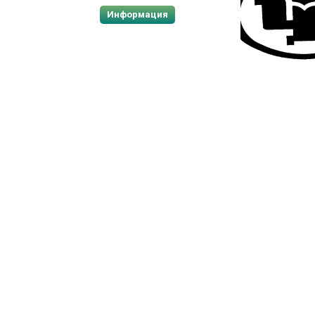
Информация