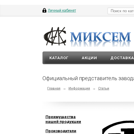
Личный кабинет
КАТАЛОГ
АКЦИИ
ДОСТАВКА
Официальный представитель завода
Главная
→
Информация
→
Статьи
Преимущества
нашей продукции
Производители